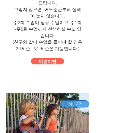
드립니다.
그렇지 않으면 어느순간부터 실력
이 늘지 않습니다.
주2회 수업이 정규 수업이고, 주1회
~주5회 수업까지 선택하실 수도 있
습니다.
​(친구와 같이 수업을 들어야 할 경우
2:1레슨 , 3;1 레슨은 가능합니다.)
어린이반
혜 택?