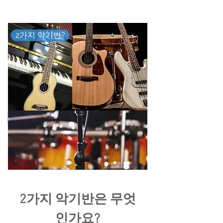
2가지 악기반?
2가지 악기반은 무엇
인가요?