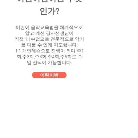
인가?
어린이 음악교육법을 체계적으로
알고 계신 강사선생님이
직접 1:1수업으로 전문적으로 악기
를 다룰 수 있게 지도합니다.
1:1 개인레슨으로 진행이 되며 ​주1
회,주2회,주3회,주4회,주5회로 수
업 선택이 가능합니다.
어린이반