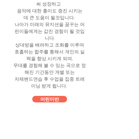
써 성장하고
음악에 대한 흥미도 증진 시키는
데 큰 도움이 될것입니다.
나아가 미래의 뮤지션을 꿈꾸는 어
린이들에게는 값진 경험이 될 것입
니다.
상대방을 배려하고 조화를 이루며
호흡하는 합주를 통해서 개인의 실
력을 향상 시키게 되며,
무대를 경험해 볼 수 있는 곡으로 정
해진 기간동안 개별 또는
자체밴드연습 후 수업을 집중 트레
이닝 받게 됩니다.
어린이반