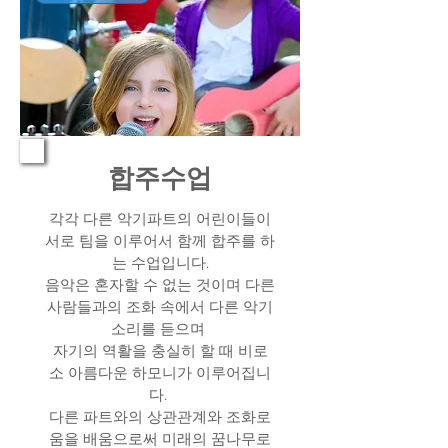
합주수업
각각 다른 악기파트의 어린이들이
서로 팀을 이루어서 함께 합주를 하
는 수업입니다.
음악은 혼자할 수 없는 것이며 다른
사람들과의 조화 속에서 다른 악기
소리를 듣으며
자기의 역활을 충실히 할 때 비로
소 아름다운 하모니가 이루어집니
다.
다른 파트와의 상관관계와 조화로
움을 배움으로써 미래의 꿈나무로