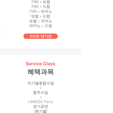
​기타 + 보컬
기타 + 드럼
기타 + 피아노
보컬 + 드럼
보컬 + 피아노
피아노 + 드럼
2가지 악기반
Service Class
혜택과목
악기별종합수업
+
합주수업​
+
LAMUSIC Party
정기공연
(분기별)