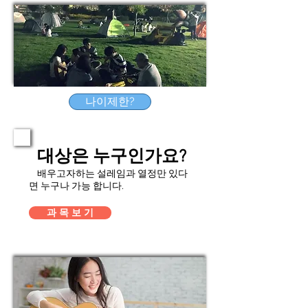
나이제한?
대상은 누구인가요?
배우고자하는 설레임과 열정만 있다
면 누구나 가능 합니다.
과 목 보 기