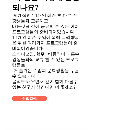
되나요?
체계적인 1:1개인 레슨 후 다른 수
강생들과 교류하고
배운것을 같이 공유할 수 있는 여러
프로그램들이 준비되어있습니다.
1:1개인 레슨 수업이 외에 실력향상
을 위한 여러가지 프로그램들이 준
비되어있습니다.
스터디모임, 합주, 비롯하여 다른수
강생들과의 교류 할 수 있는 프로그
램들로
더 즐거운 수업과 문화생활을 누릴
수 있습니다.
음악도 배우면서 같이 함께 다닐수
있는 친구가 생긴다면 더 좋겠죠?
수업과정