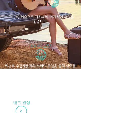
​1:1 개인레슨으로 기초부터 체계적인 수업을
받습니다.
​스터디 모임
레슨후 수강생들과의 스터디 모임을 통해 실력을
향상하고 다양한 인간관계를 갖고 인맥을 넓인
다.
​ 밴드 결성