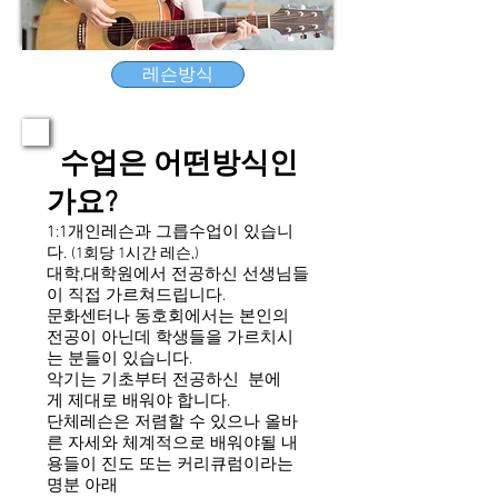
레슨방식
수업은 어떤방식인
가요?
1:1개인레슨과 그릅수업이 있습니
다.
(1회당 1시간 레슨,)
대학,대학원에서 전공하신 선생님들
이 직접 가르쳐드립니다.
문화센터나 동호회에서는 본인의
전공이 아닌데 학생들을 가르치시
는 분들이 있습니다.
악기는 기초부터 전공하신 분에
게 제대로 배워야 합니다.
단체레슨은 저렴할 수 있으나 올바
른 자세와 체계적으로 배워야될 내
용들이 진도 또는 커리큐럼이라는
명분 아래