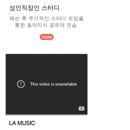
​성인직장인 스터디
레슨 후 주기적인 스터디 모임을
통한 음악지식 공유와 연습.
more
LA MUSIC