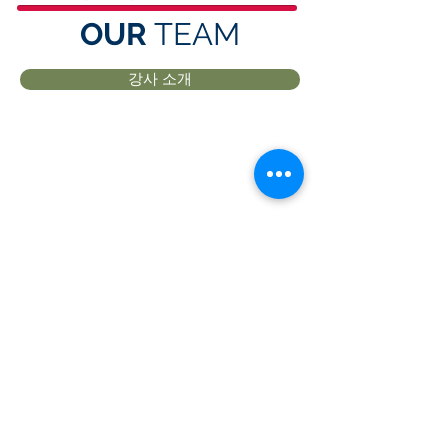
OUR
TEAM
강사 소개