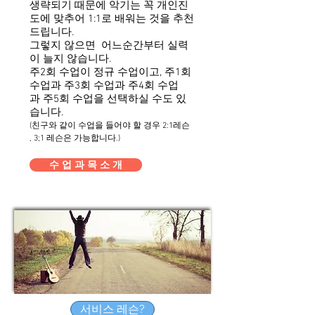
생략되기 때문에 악기는 꼭 개인진
도에 맞추어 1:1로 배워는 것을 추천
드립니다.
그렇지 않으면 어느순간부터 실력
이 늘지 않습니다.
주2회 수업이 정규 수업이고, 주1회
수업과 주3회 수업과 주4회 수업
과 주5회 수업을 선택하실 수도 있
습니다.
(친구와 같이 수업을 들어야 할 경우 2:1레슨
, 3;1 레슨은 가능합니다.)
수 업 과 목 소 개
서비스 레슨?