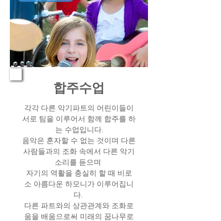
합주수업
각각 다른 악기파트의 어린이들이
서로 팀을 이루어서 함께 합주를 하
는 수업입니다.
음악은 혼자할 수 없는 것이며 다른
사람들과의 조화 속에서 다른 악기
소리를 듣으며
자기의 역활을 충실히 할 때 비로
소 아름다운 하모니가 이루어집니
다.
다른 파트와의 상관관계와 조화로
움을 배움으로써 미래의 꿈나무로