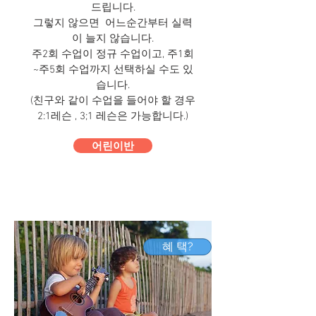
드립니다.
그렇지 않으면 어느순간부터 실력
이 늘지 않습니다.
주2회 수업이 정규 수업이고, 주1회
~주5회 수업까지 선택하실 수도 있
습니다.
​(친구와 같이 수업을 들어야 할 경우
2:1레슨 , 3;1 레슨은 가능합니다.)
어린이반
혜 택?