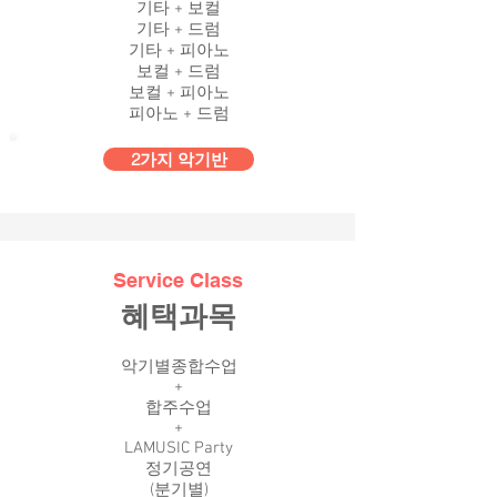
​기타 + 보컬
기타 + 드럼
기타 + 피아노
보컬 + 드럼
보컬 + 피아노
피아노 + 드럼
2가지 악기반
Service Class
혜택과목
악기별종합수업
+
합주수업​
+
LAMUSIC Party
정기공연
(분기별)