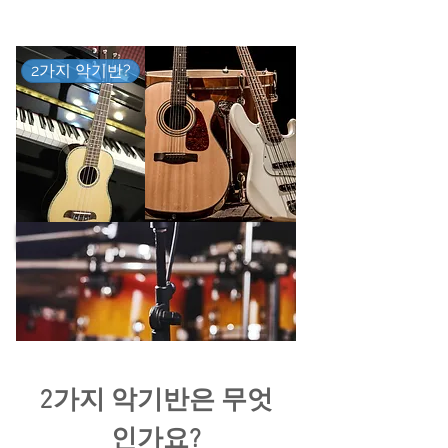
2가지 악기반?
2가지 악기반은 무엇
인가요?