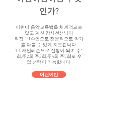
인가?
어린이 음악교육법을 체계적으로
알고 계신 강사선생님이
직접 1:1수업으로 전문적으로 악기
를 다룰 수 있게 지도합니다.
1:1 개인레슨으로 진행이 되며 ​주1
회,주2회,주3회,주4회,주5회로 수
업 선택이 가능합니다.
어린이반