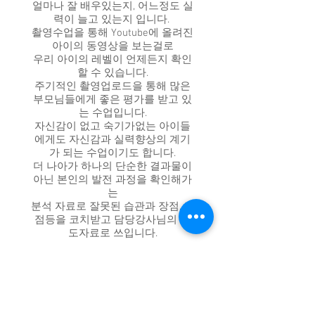
얼마나 잘 배우있는지, 어느정도 실
력이 늘고 있는지 입니다.
촬영수업을 통해 Youtube에 올려진
아이의 동영상을 보는걸로
우리 아이의 레벨이 언제든지 확인
할 수 있습니다.
주기적인 촬영업로드을 통해 많은
부모님들에게 좋은 평가를 받고 있
는 수업입니다.
​자신감이 없고 숙기가없는 아이들
에게도 자신감과 실력향상의 계기
가 되는 수업이기도 합니다.
더 나아가 하나의 단순한 결과물이
아닌 본인의 발전 과정을 확인해가
는
분석 자료로 잘못된 습관과 장점, 단
점등을 코치받고 담당강사님의 지
도자료로 쓰입니다.
어린이반