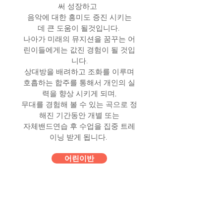
써 성장하고
음악에 대한 흥미도 증진 시키는
데 큰 도움이 될것입니다.
나아가 미래의 뮤지션을 꿈꾸는 어
린이들에게는 값진 경험이 될 것입
니다.
상대방을 배려하고 조화를 이루며
호흡하는 합주를 통해서 개인의 실
력을 향상 시키게 되며,
무대를 경험해 볼 수 있는 곡으로 정
해진 기간동안 개별 또는
자체밴드연습 후 수업을 집중 트레
이닝 받게 됩니다.
어린이반